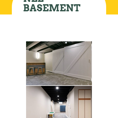
BASEMENT