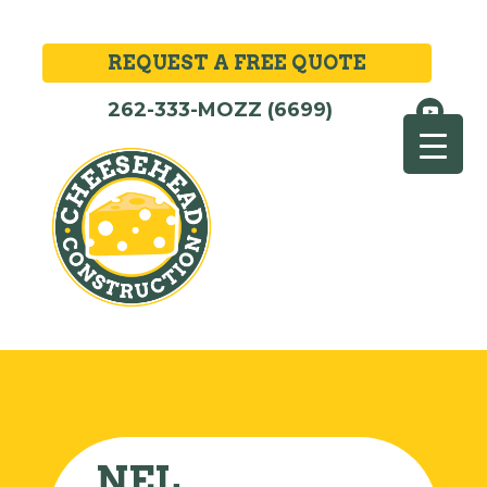
REQUEST A FREE QUOTE
262-333-MOZZ (6699)
NEL