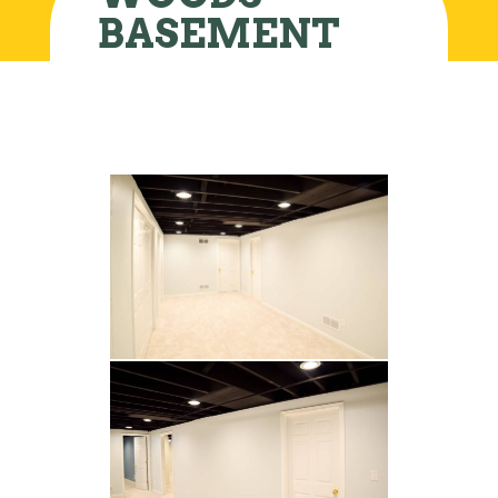
BASEMENT