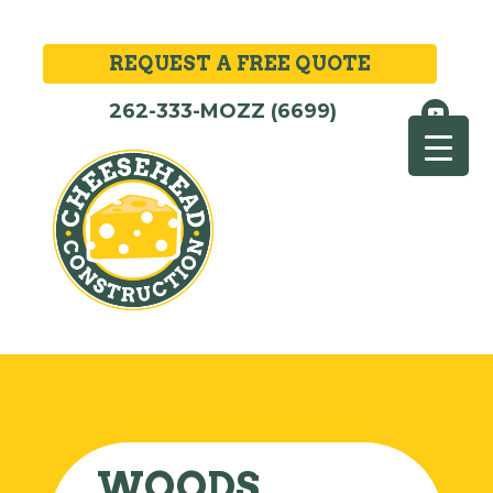
REQUEST A FREE QUOTE
262-333-MOZZ (6699)
WOODS